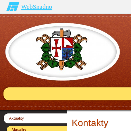
WebSnadno
Aktuality
Kontakty
Aktuality