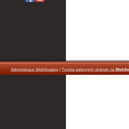
Administrace WebSnadno
|
Tvorba webových stránek na
WebSn