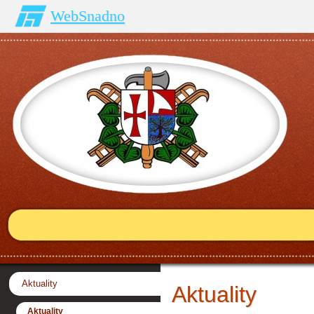
WebSnadno
Aktuality
Aktuality
Aktuality